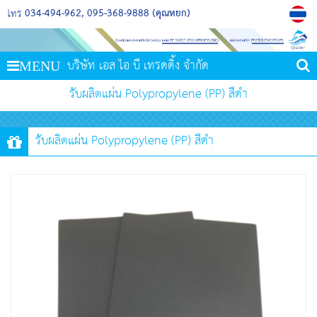
034-494-962
095-368-9888 (คุณหยก)
โทร
บริษัท เอส ไอ บี เทรดดิ้ง จำกัด
MENU
รับผลิตแผ่น Polypropylene (PP) สีดำ
รับผลิตแผ่น Polypropylene (PP) สีดำ