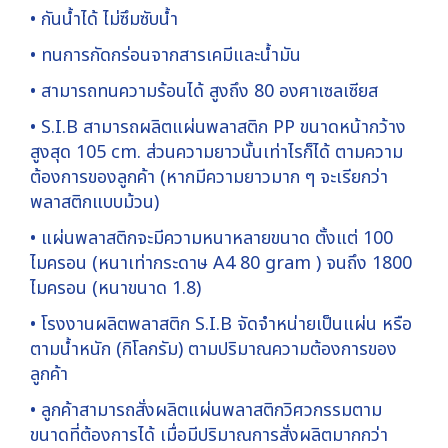
• กันน้ำได้ ไม่ซึมซับน้ำ
• ทนการกัดกร่อนจากสารเคมีและน้ำมัน
• สามารถทนความร้อนได้ สูงถึง 80 องศาเซลเซียส
• S.I.B สามารถผลิตแผ่นพลาสติก PP ขนาดหน้ากว้าง
สูงสุด 105 cm. ส่วนความยาวนั้นเท่าไรก็ได้ ตามความ
ต้องการของลูกค้า (หากมีความยาวมาก ๆ จะเรียกว่า
พลาสติกแบบม้วน)
• แผ่นพลาสติกจะมีความหนาหลายขนาด ตั้งแต่ 100
ไมครอน (หนาเท่ากระดาษ A4 80 gram ) จนถึง 1800
ไมครอน (หนาขนาด 1.8)
• โรงงานผลิตพลาสติก S.I.B จัดจำหน่ายเป็นแผ่น หรือ
ตามน้ำหนัก (กิโลกรัม) ตามปริมาณความต้องการของ
ลูกค้า
• ลูกค้าสามารถสั่งผลิตแผ่นพลาสติกวิศวกรรมตาม
ขนาดที่ต้องการได้ เมื่อมีปริมาณการสั่งผลิตมากกว่า