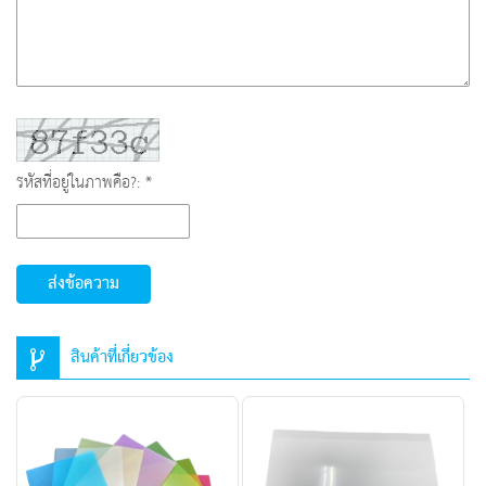
รหัสที่อยู่ในภาพคือ?: *
ส่งข้อความ
สินค้าที่เกี่ยวข้อง