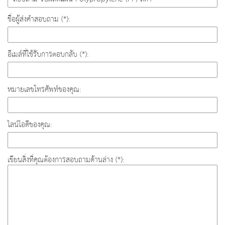
ชื่อผู้ส่งคำสอบถาม (*):
อีเมล์ที่ใช้รับการตอบกลับ (*):
หมายเลขโทรศัพท์ของคุณ:
ไลน์ไอดีของคุณ:
เขียนสิ่งที่คุณต้องการสอบถามด้านล่าง (*):